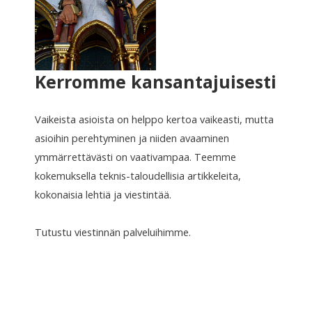
Kerromme kansantajuisesti
Vaikeista asioista on helppo kertoa vaikeasti, mutta
asioihin perehtyminen ja niiden avaaminen
ymmärrettävästi on vaativampaa. Teemme
kokemuksella teknis-taloudellisia artikkeleita,
kokonaisia lehtiä ja viestintää.
Tutustu viestinnän palveluihimme.