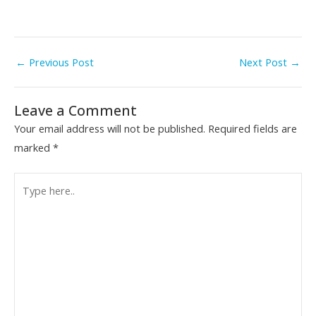
←
Previous Post
Next Post
→
Leave a Comment
Your email address will not be published.
Required fields are
marked
*
Type
here..