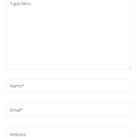
here..
Name*
Email*
Website