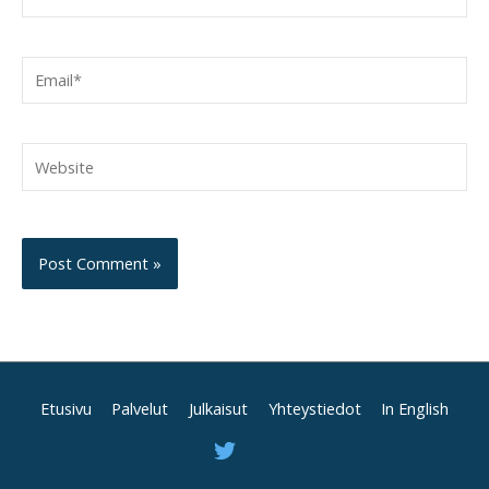
Email*
Website
Etusivu
Palvelut
Julkaisut
Yhteystiedot
In English