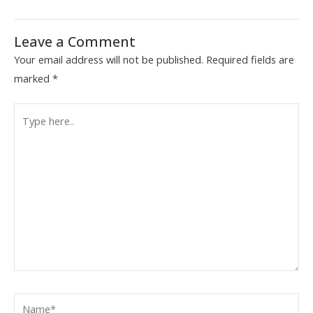
Leave a Comment
Your email address will not be published.
Required fields are
marked
*
Type
here..
Name*